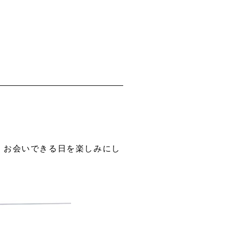
、お会いできる日を楽しみにし