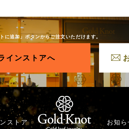
カートに追加」ボタンからご注文いただけます。
ラインストアへ
ンストア
お知ら