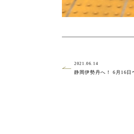
2021.06.14
静岡伊勢丹へ！ 6月16日