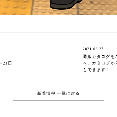
2021.06.27
通販カタログを
〜21日
へ。カタログか
もできます！
新着情報 一覧に戻る