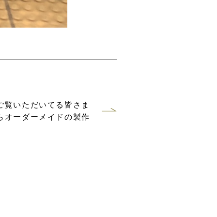
ご覧いただいてる皆さま
らオーダーメイドの製作