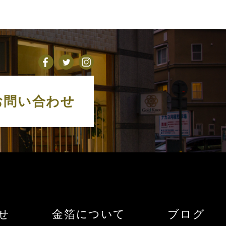
お問い合わせ
せ
金箔について
ブログ