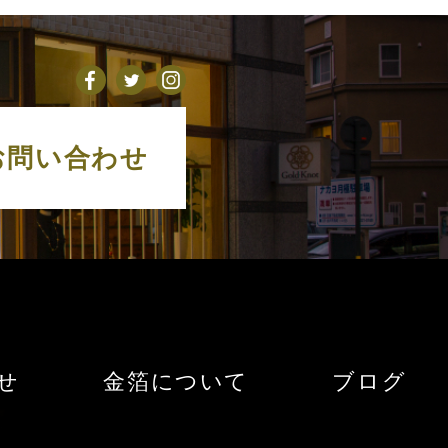
お問い合わせ
せ
金箔について
ブログ