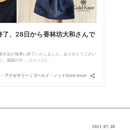
2021.07.28