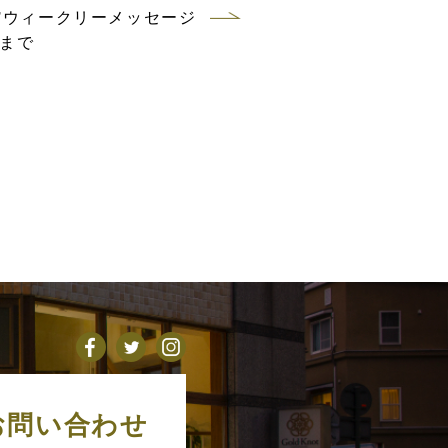
ウィークリーメッセージ
3まで
お問い合わせ