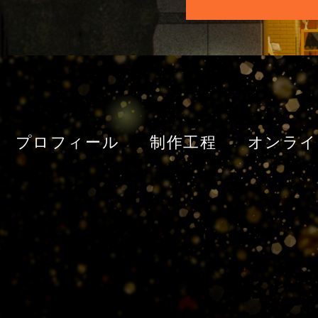
プロフィール
制作工程
オンライ