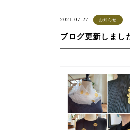
2021.07.27
お知らせ
ブログ更新しまし