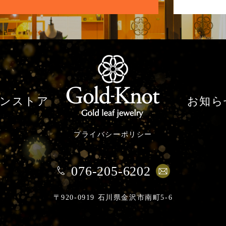
ンストア
お知ら
プライバシーポリシー
076-205-6202
〒920-0919 石川県金沢市南町5-6