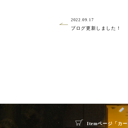
2022.09.17
ブログ更新しました！
Itemページ「