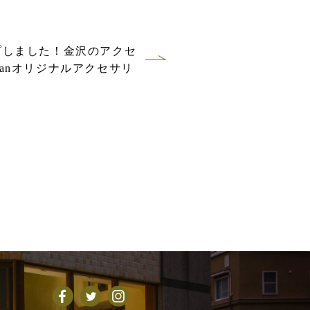
アップしました！金沢のアクセ
apanオリジナルアクセサリ