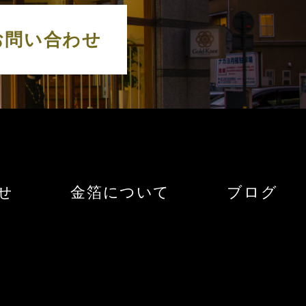
お問い合わせ
せ
金箔について
ブログ