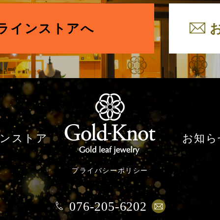
ラインストアへ
ンストア
お知ら
プライバシーポリシー
076-205-6202