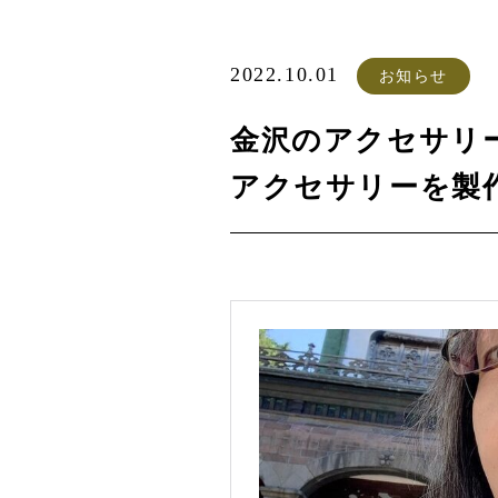
2022.10.01
お知らせ
金沢のアクセサリーG
アクセサリーを製