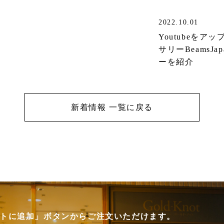
2022.10.01
Youtubeを
サリーBeamsJ
ーを紹介
新着情報 一覧に戻る
カートに追加」ボタンからご注文いただけます。