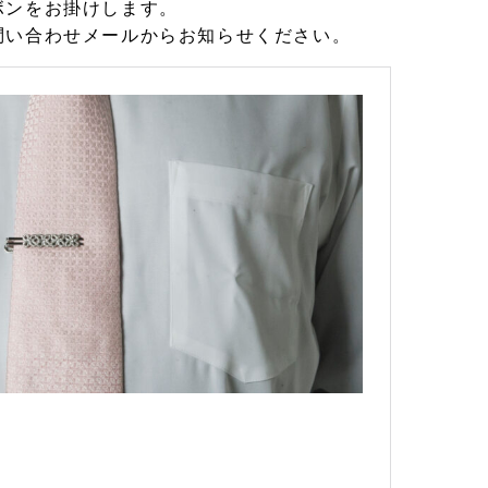
ボンをお掛けします。
問い合わせメールからお知らせください。