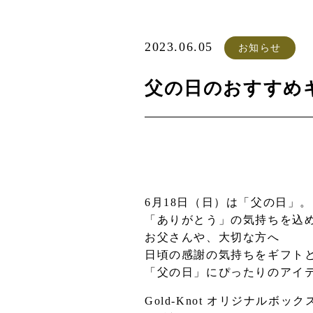
2023.06.05
お知らせ
父の日のおすすめ
6月18日（日）は「父の日」。
「ありがとう」の気持ちを込
お父さんや、大切な方へ
日頃の感謝の気持ちをギフト
「父の日」にぴったりのアイ
Gold-Knot オリジナルボ