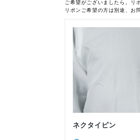
ご希望がございましたら。リ
リボンご希望の方は別途、お