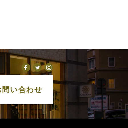
お問い合わせ