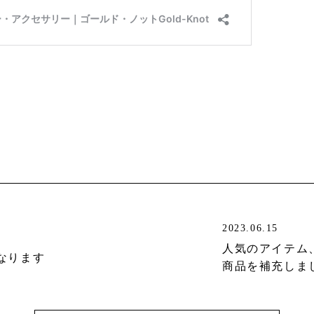
2023.06.15
人気のアイテム
なります
商品を補充しま