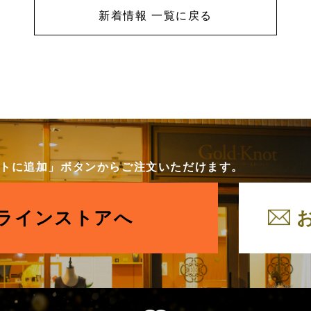
新着情報 一覧に戻る
カートに追加」ボタンからご注文いただけます。
ラインストアへ