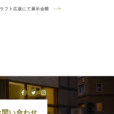
クラフト広坂にて展示会開
お問い合わせ