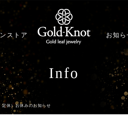
ンストア
お知ら
Info
・定休）お休みのお知らせ