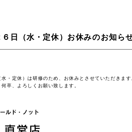
２６日（水・定休）お休みのお知ら
。
（水・定休）は研修のため、お休みとさせていただきます
、何卒、よろしくお願い致します。