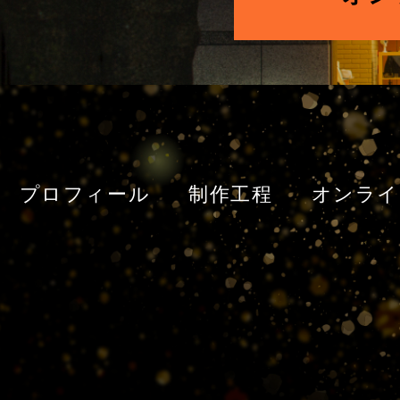
プロフィール
制作工程
オンライ