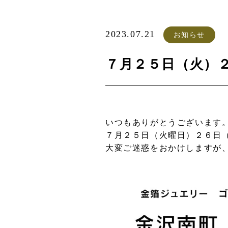
2023.07.21
お知らせ
７月２５日（火）
いつもありがとうございます
７月２５日（火曜日）２６日
大変ご迷惑をおかけしますが