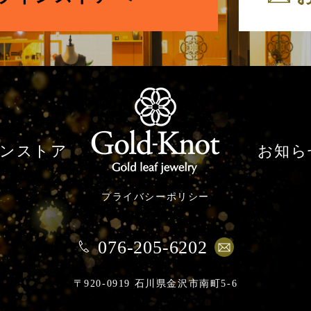
ンストア
お知ら
プライバシーポリシー
076-205-6202
〒920-0919 石川県金沢市南町5-6