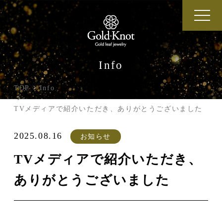
Info
TOP
Info
TVメディアで紹介いただき、ありがとうございました
2025.08.16
お知らせ
TVメディアで紹介いただき、
ありがとうございました