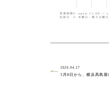
2026.04.27
5月8日から、横浜髙島