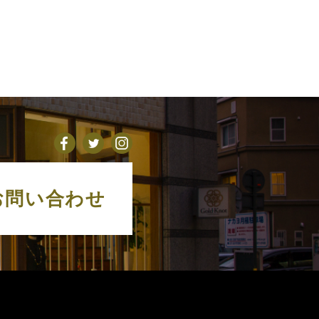
お問い合わせ