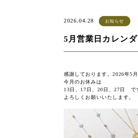
2026.04.28
お知らせ
5月営業日カレンダ
感謝しております。2026年
今月のお休みは
13日、17日、20日、27日 
よろしくお願いいたします。