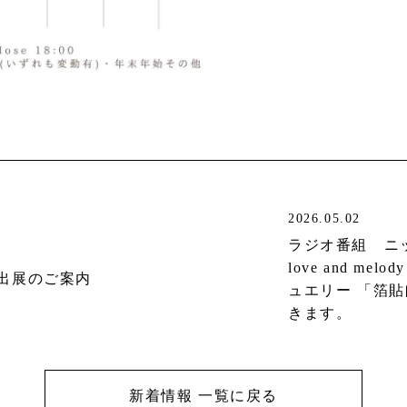
2026.05.02
ラジオ番組 ニ
love and mel
屋出展のご案内
ュエリー 「箔
きます。
新着情報 一覧に戻る