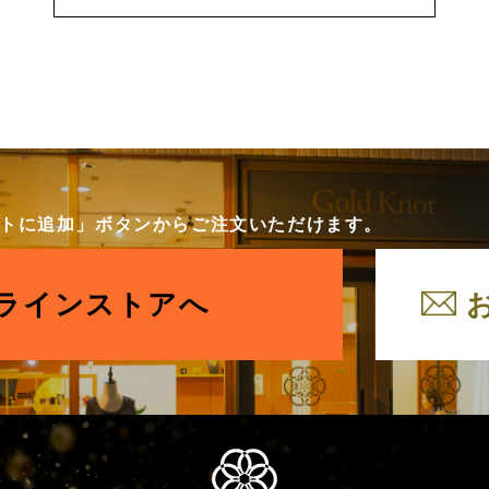
カートに追加」ボタンからご注文いただけます。
ラインストアへ