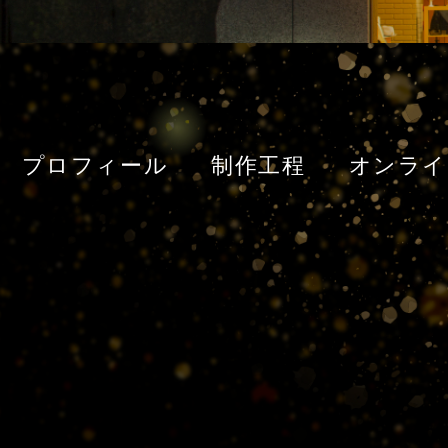
プロフィール
制作工程
オンライ