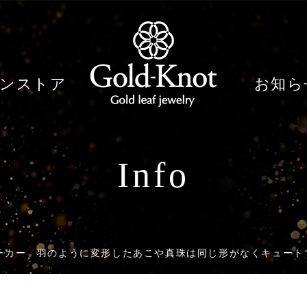
ンストア
お知ら
Info
ーカー 羽のように変形したあこや真珠は同じ形がなくキュート