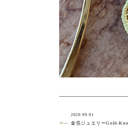
2020.09.01
金箔ジュエリーGold-K