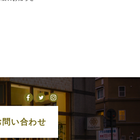
お問い合わせ