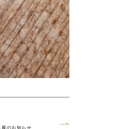
の出展のお知らせ