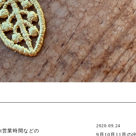
2020.09.24
not営業時間などの
9月10月11月