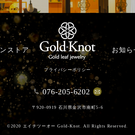
ンストア
お知ら
プライバシーポリシー
076-205-6202
〒920-0919 石川県金沢市南町5-6
©2020 エイチツーオー Gold-Knot. All Rights Reserved.