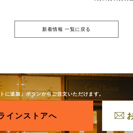
新着情報 一覧に戻る
カートに追加」ボタンからご注文いただけます。
ラインストアへ