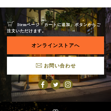
Itemページ「カートに追加」ボタンからご
注文いただけます。
オンラインストアへ
お問い合わせ