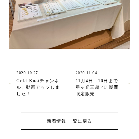
2020.10.27
2020.11.04
Gold-Knotチャンネ
11月4日～10日まで
ル、動画アップしま
星ヶ丘三越 4F 期間
した！
限定販売
新着情報 一覧に戻る