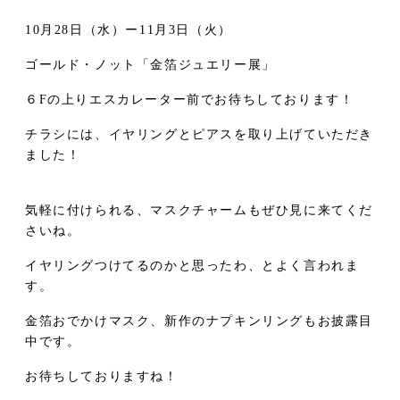
10月28日（水）ー11月3日（火）
ゴールド・ノット「金箔ジュエリー展」
６Fの上りエスカレーター前でお待ちしております！
チラシには、イヤリングとピアスを取り上げていただき
ました！
気軽に付けられる、マスクチャームもぜひ見に来てくだ
さいね。
イヤリングつけてるのかと思ったわ、とよく言われま
す。
金箔おでかけマスク、新作のナプキンリングもお披露目
中です。
お待ちしておりますね！