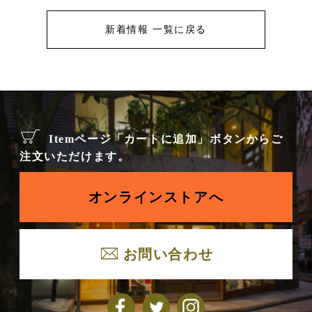
新着情報 一覧に戻る
Itemページ「カートに追加」ボタンからご
注文いただけます。
オンラインストアへ
お問い合わせ