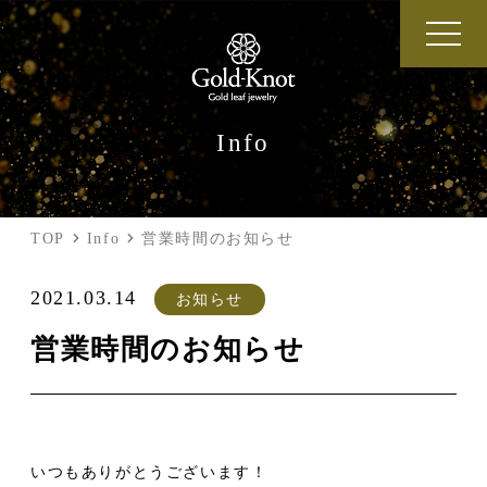
Info
TOP
Info
営業時間のお知らせ
2021.03.14
お知らせ
営業時間のお知らせ
いつもありがとうございます！