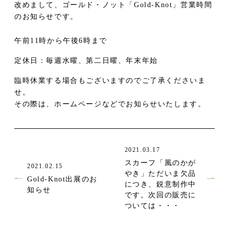
改めまして、ゴールド・ノット「Gold-Knot」営業時間
のお知らせです。
午前11時から午後6時まで
定休日：毎週水曜、第二日曜、年末年始
臨時休業する場合もございますのでご了承くださいま
せ。
その際は、ホームページなどでお知らせいたします。
2021.03.17
スカーフ「風のかが
2021.02.15
やき」ただいま欠品
Gold-Knot出展のお
につき、鋭意制作中
知らせ
です。次回の販売に
ついては・・・