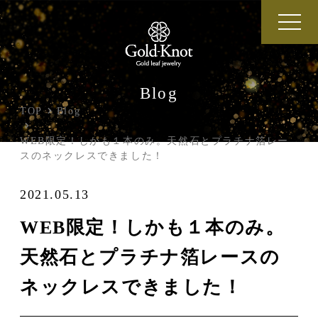
Blog
TOP
Blog
WEB限定！しかも１本のみ。天然石とプラチナ箔レー
スのネックレスできました！
2021.05.13
WEB限定！しかも１本のみ。
天然石とプラチナ箔レースの
ネックレスできました！