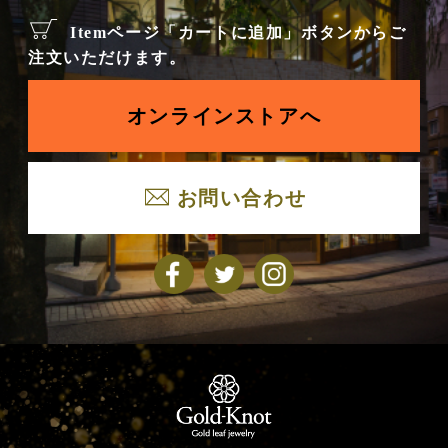
Itemページ「カートに追加」ボタンからご
注文いただけます。
オンラインストアへ
お問い合わせ