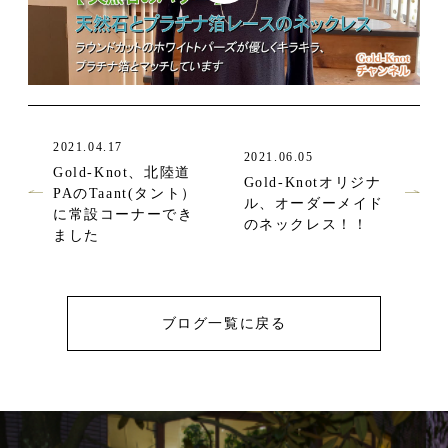
2021.04.17
2021.06.05
Gold-Knot、北陸道
Gold-Knotオリジナ
PAのTaant(タント）
ル、オーダーメイド
に常設コーナーでき
のネックレス！！
ました
ブログ一覧に戻る