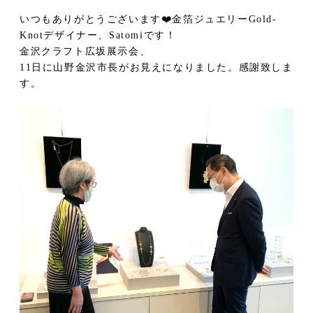
いつもありがとうございます❤️金箔ジュエリーGold-
Knotデザイナー、Satomiです！
金沢クラフト広坂展示会、
11日に山野金沢市長がお見えになりました。感謝致しま
す。