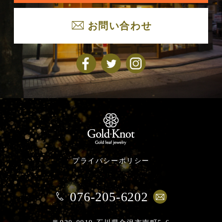
お問い合わせ
プライバシーポリシー
076-205-6202