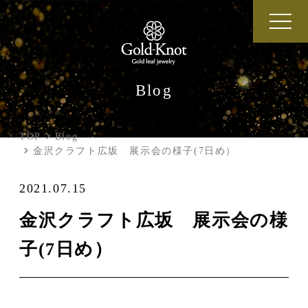
Blog
TOP
Blog
金沢クラフト広坂 展示会の様子(7日め）
2021.07.15
金沢クラフト広坂 展示会の様
子(7日め）