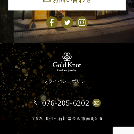
プライバシーポリシー
076-205-6202
〒920-0919 石川県金沢市南町5-6