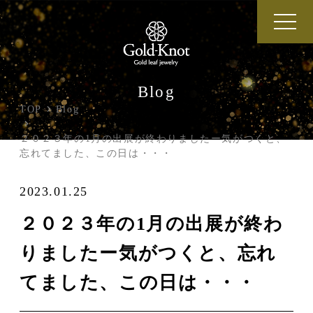
Blog
TOP
Blog
２０２３年の1月の出展が終わりましたー気がつくと、
忘れてました、この日は・・・
2023.01.25
２０２３年の1月の出展が終わ
りましたー気がつくと、忘れ
てました、この日は・・・