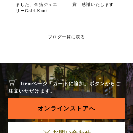
ました、金箔ジュエ
賞！感謝いたします
リーGold-Knot
ブログ一覧に戻る
Itemページ「カートに追加」ボタンからご
注文いただけます。
オンラインストアへ
お問い合わせ