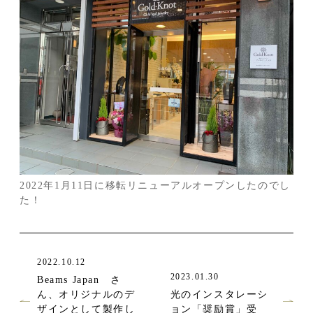
2022年1月11日に移転リニューアルオープンしたのでし
た！
2022.10.12
2023.01.30
Beams Japan さ
ん、オリジナルのデ
光のインスタレーシ
ザインとして製作し
ョン「奨励賞」受