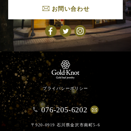
お問い合わせ
プライバシーポリシー
076-205-6202
〒920-0919 石川県金沢市南町5-6