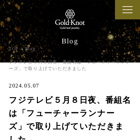
Blog
TOP
Blog
フジテレビ５月８日夜、番組名は「フューチャーランナ
ーズ」で取り上げていただきました
2024.05.07
フジテレビ５月８日夜、番組名
は「フューチャーランナー
ズ」で取り上げていただきま
した