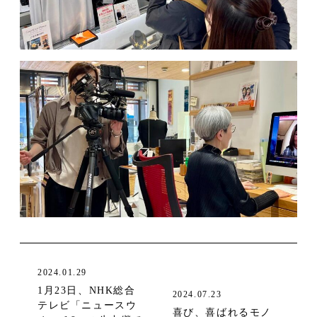
2024.01.29
1月23日、NHK総合
2024.07.23
テレビ「ニュースウ
喜び、喜ばれるモノ