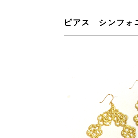
ピアス シンフォ