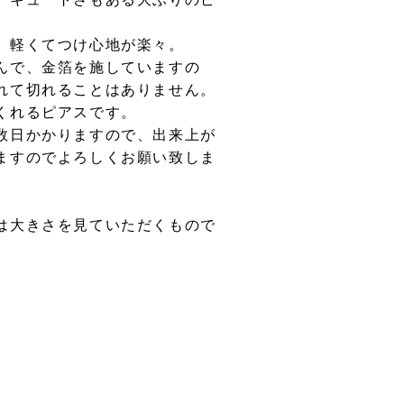
、軽くてつけ心地が楽々。
んで、金箔を施していますの
れて切れることはありません。
くれるピアスです。
数日かかりますので、出来上が
ますのでよろしくお願い致しま
は大きさを見ていただくもので