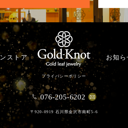
ンストア
お知ら
プライバシーポリシー
076-205-6202
〒920-0919 石川県金沢市南町5-6