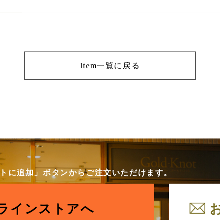
Item一覧に戻る
カートに追加」ボタンからご注文いただけます。
ラインストアへ