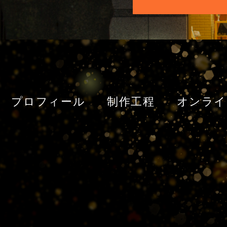
プロフィール
制作工程
オンライ