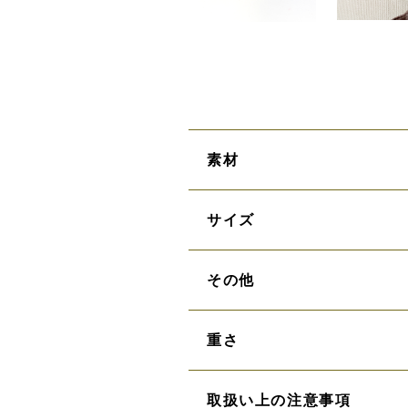
素材
サイズ
その他
重さ
取扱い上の注意事項