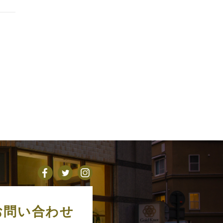
お問い合わせ