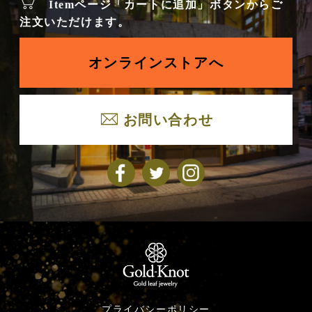
Itemページ「カートに追加」ボタンからご
注文いただけます。
オンラインストアへ
お問い合わせ
プライバシーポリシー