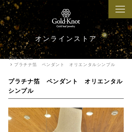
オンラインストア
TOP
Item
プラチナ箔 ペンダント オリエンタルシンプル
プラチナ箔 ペンダント オリエンタル
シンプル