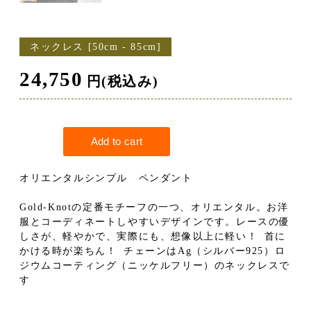
ネックレス [50cm - 85cm]
24,750
円(税込み)
オリエンタルシンプル ペンダント
Gold-Knotの定番モチーフの一つ、オリエンタル。お洋
服とコーディネートしやすいデザインです。レースの優
しさが、軽やかで、実際にも、想像以上に軽い！ 首に
かける時が楽ちん！ チェーンはAg（シルバー925）ロ
ジウムコーティング（ニッケルフリー）のネックレスで
す