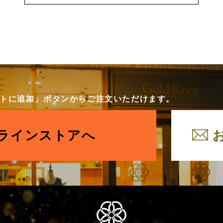
カートに追加」ボタンからご注文いただけます。
ラインストアへ