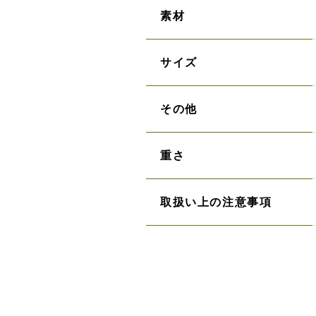
素材
サイズ
その他
重さ
取扱い上の注意事項