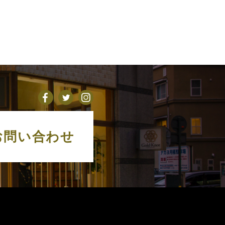
お問い合わせ