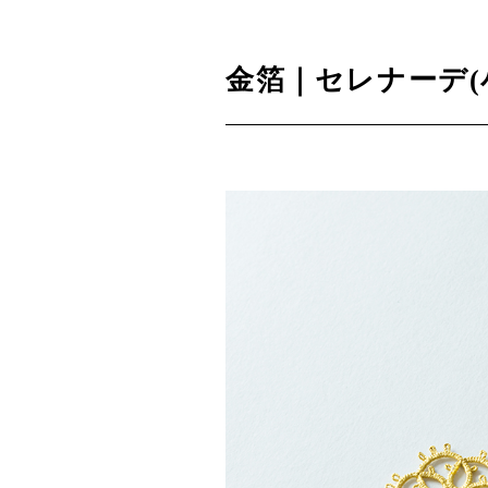
金箔｜セレナーデ(