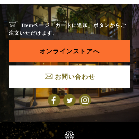
Itemページ「カートに追加」ボタンからご
注文いただけます。
オンラインストアへ
お問い合わせ