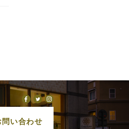
お問い合わせ