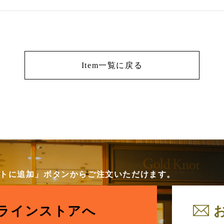
Item一覧に戻る
カートに追加」ボタンからご注文いただけます。
ラインストアへ