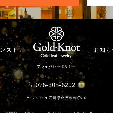
ンストア
お知ら
プライバシーポリシー
076-205-6202
〒920-0919 石川県金沢市南町5-6