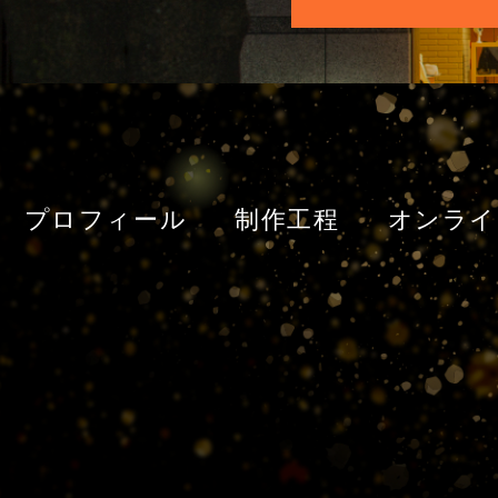
プロフィール
制作工程
オンライ