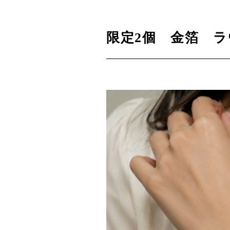
限定2個 金箔 