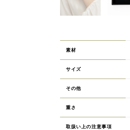
素材
サイズ
その他
重さ
取扱い上の注意事項