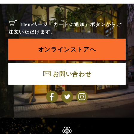
Itemページ「カートに追加」ボタンからご
注文いただけます。
オンラインストアへ
お問い合わせ