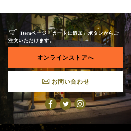
Itemページ「カートに追加」ボタンからご
注文いただけます。
オンラインストアへ
お問い合わせ