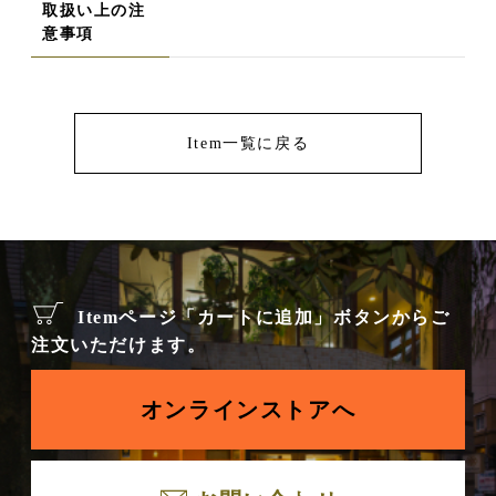
取扱い上の注
意事項
Item一覧に戻る
Itemページ「カートに追加」ボタンからご
注文いただけます。
オンラインストアへ