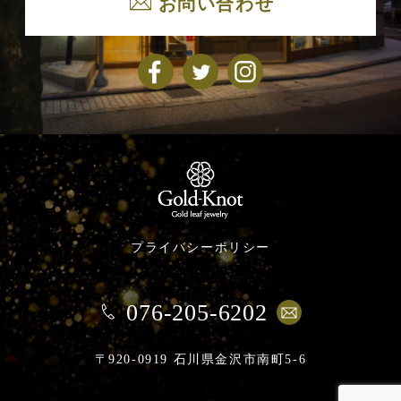
お問い合わせ
プライバシーポリシー
076-205-6202
〒920-0919 石川県金沢市南町5-6