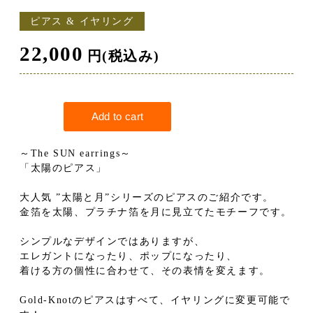
ピアス & イヤリング
22,000
円(税込み)
～The SUN earrings～
「太陽のピアス」
大人気 ”太陽と月”シリーズのピアスのご紹介です。
金箔を太陽、プラチナ箔を月に見立てたモチーフです。
シンプルなデザインではありますが、
エレガントになったり、ポップになったり、
着ける方の個性に合わせて、その表情を変えます。
Gold-Knotのピアスはすべて、イヤリングに変更可能で