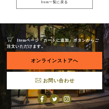
Item一覧に戻る
Itemページ「カートに追加」ボタンからご
注文いただけます。
オンラインストアへ
お問い合わせ