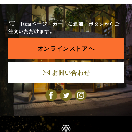
Itemページ「カートに追加」ボタンからご
注文いただけます。
オンラインストアへ
お問い合わせ