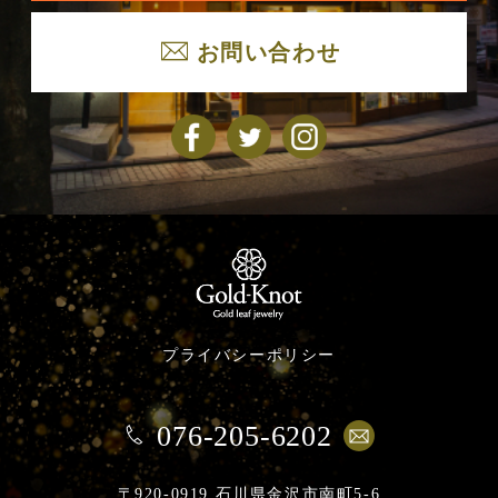
お問い合わせ
プライバシーポリシー
076-205-6202
〒920-0919 石川県金沢市南町5-6