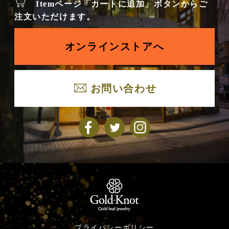
Itemページ「カートに追加」ボタンからご
注文いただけます。
オンラインストアへ
お問い合わせ
プライバシーポリシー