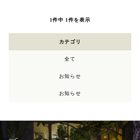
1件中 1件を表示
カテゴリ
全て
お知らせ
お知らせ