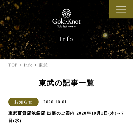
Info
TOP
Info
東武
東武の記事一覧
お知らせ
2020.10.01
東武百貨店池袋店 出展のご案内 2020年10月1日(木)～7
日(水)