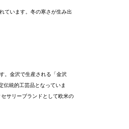
れています。冬の寒さが生み出
す。金沢で生産される「金沢
指定伝統的工芸品となっていま
アクセサリーブランドとして欧米の