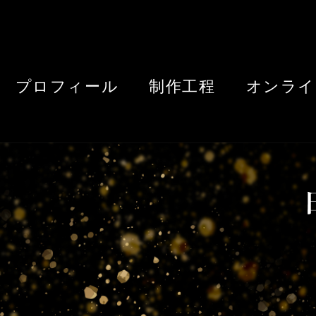
プロフィール
制作工程
オンライ