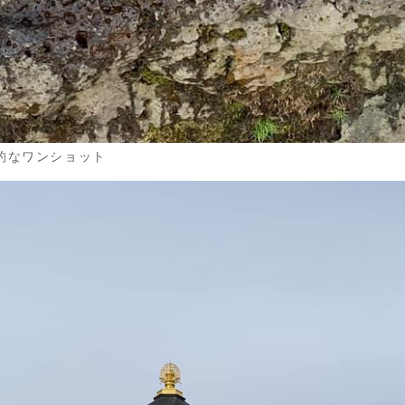
的なワンショット