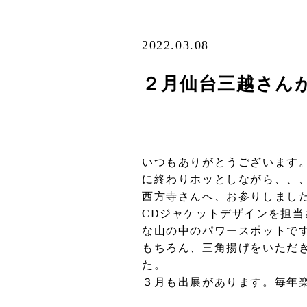
2022.03.08
２月仙台三越さん
いつもありがとうございます
に終わりホッとしながら、、
西方寺さんへ、お参りしまし
CDジャケットデザインを担
な山の中のパワースポットで
もちろん、三角揚げをいただ
た。
３月も出展があります。毎年